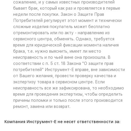
сожалению, и у самых известных производителей
бывает брак, который как раз и проявляется в первые
недели после покупки. Закон о Защите Прав
Потребителей регулирует этот момент и технически
сложные изделия покупатель может бесплатно
отремонтировать или по акту - направлению из
сервисного центра, обменять. Однако, требуется
время для юридической фиксации момента наличия
брака, т.е. нужно выяснить, имеет ли место
неисправность и по чьей вине она произошла. В
соответствии с п. 5 ст. 18 Закона "О защите прав
потребителей" Инструмент-Е вправе, вне зависимости
от Вашего желания, провести проверку качества и
экспертизу товара в сервисном центре. Если
неисправность все же зафиксирована, то необходимо
время для проведения экспертизы, чтобы определить
причины поломки и только после этого производится
ремонт, замена или возврат.
Компания Инструмент-Е не несет ответственности за: