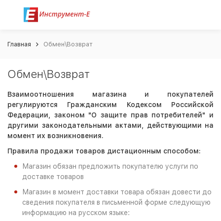
Главная
Обмен\Возврат
Обмен\Возврат
Взаимоотношения магазина
и покупателей
регулируются Гражданским Кодексом Российской
Федерации, законом "О защите прав потребителей" и
другими законодательными актами, действующими на
момент их возникновения.
Правила продажи товаров дистационным способом:
Магазин обязан предложить покупателю услуги по
доставке товаров
Магазин в момент доставки товара обязан довести до
сведения покупателя в письменной форме следующую
информацию на русском языке: