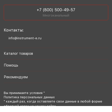
+7 (800) 500-49-57
Многоканальный
Контакты:
info@instrument-e.ru
Каталог товаров
Помощь
Рекомендуем
Вы принимаете условия "
Политика персональных данных
" каждый раз, когда оставляете свои данные в любой форме
обратной связи на нашем сайте.