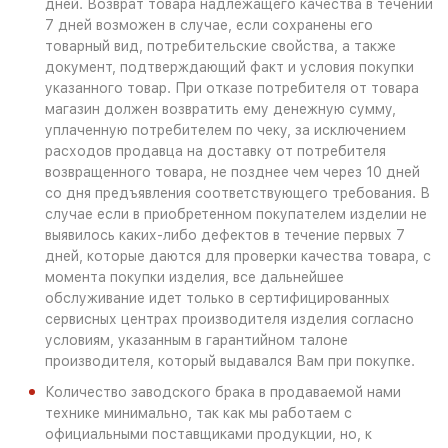
дней. Возврат товара надлежащего качества в течении
7 дней возможен в случае, если сохранены его
товарный вид, потребительские свойства, а также
документ, подтверждающий факт и условия покупки
указанного товар. При отказе потребителя от товара
магазин должен возвратить ему денежную сумму,
уплаченную потребителем по чеку, за исключением
расходов продавца на доставку от потребителя
возвращенного товара, не позднее чем через 10 дней
со дня предъявления соответствующего требования. В
случае если в приобретенном покупателем изделии не
выявилось каких-либо дефектов в течение первых 7
дней, которые даются для проверки качества товара, с
момента покупки изделия, все дальнейшее
обслуживание идет только в сертифицированных
сервисных центрах производителя изделия согласно
условиям, указанным в гарантийном талоне
производителя, который выдавался Вам при покупке.
Количество заводского брака в продаваемой нами
технике минимально, так как мы работаем с
официальными поставщиками продукции, но, к