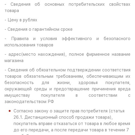
- Сведения об основных потребительских свойствах
товара
- Цену в рублях
- Сведения о гарантийном сроке
- Правила и условия эффективного и безопасного
использования товаров
- адрес(место нахождения), полное фирменное название
магазина
- Сведения об обязательном подтверждении соответствия
товаров обязательным требованиям, обеспечивающим их
безопасность для жизни, здоровья покупателя,
окружающей среды и предотвращение причинения вреда
имуществау покупателя в соответствии с
законодательством РФ
Согласно закону о защите прав потребителя (статья
26.1. Дистанционный способ продажи товара),
покупатель вправе отказаться от товара в любое время
до его передачи, а после передачи товара в течении 7