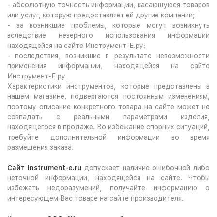
- абсолютную точность информации, касающуюся товаров
или услуг, которую предоставляет ей другие компании;
- за возникшие проблемы, которые могут возникнуть
вследствие неверного использования информации
находящейся на сайте Инструмент-Е.ру;
- последствия, возникшие в результате невозможности
применения информации, находящейся на сайте
Инструмент-Е.ру.
Характеристики инструментов, которые представлены в
нашем магазине, подвергаются постоянным изменениям,
поэтому описание конкретного товара на сайте может не
совпадать с реальными параметрами изделия,
находящегося в продаже. Во избежание спорных ситуаций,
требуйте дополнительной информации во время
размещения заказа.
Сайт Instrument-e.ru
допускает наличие ошибочной либо
неточной информации, находящейся на сайте. Чтобы
избежать недоразумений, получайте информацию о
интересующем Вас товаре на сайте производителя.