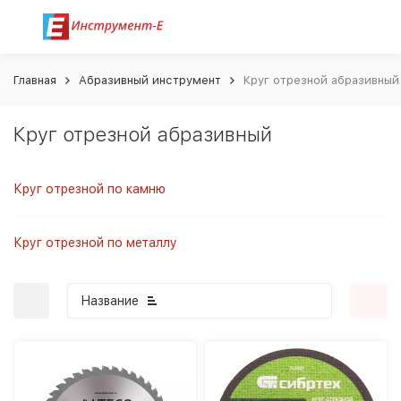
Главная
Абразивный инструмент
Круг отрезной абразивный
Круг отрезной абразивный
Круг отрезной по камню
Круг отрезной по металлу
Название