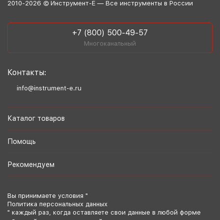
2010-2026 © Инструмент-Е — Все инструменты в России
+7 (800) 500-49-57
Многоканальный
Контакты:
info@instrument-e.ru
Каталог товаров
Помощь
Рекомендуем
Вы принимаете условия "
Политика персональных данных
" каждый раз, когда оставляете свои данные в любой форме