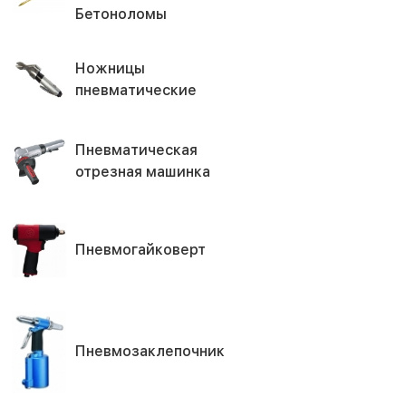
Бетоноломы
Ножницы
пневматические
Пневматическая
отрезная машинка
Пневмогайковерт
Пневмозаклепочник