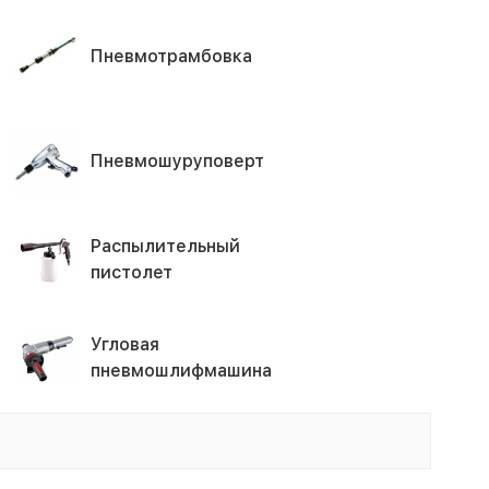
Пневмотрамбовка
Пневмошуруповерт
Распылительный
пистолет
Угловая
пневмошлифмашина