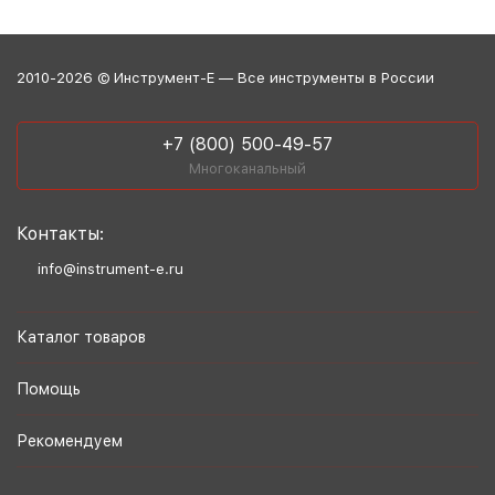
2010-2026 © Инструмент-Е — Все инструменты в России
+7 (800) 500-49-57
Многоканальный
Контакты:
info@instrument-e.ru
Каталог товаров
Помощь
Рекомендуем