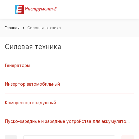
Главная
Силовая техника
Силовая техника
Генераторы
Инвертор автомобильный
Компрессор воздушный
Пуско-зарядные и зарядные устройства для аккумуляторов