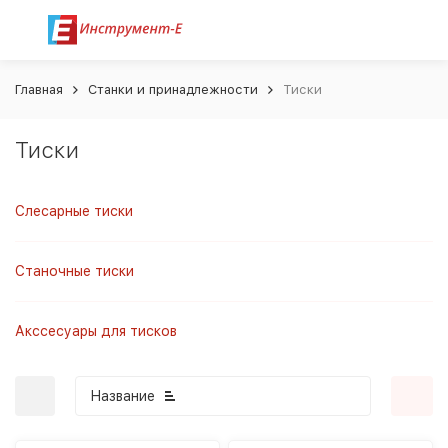
Главная
Станки и принадлежности
Тиски
Тиски
Слесарные тиски
Станочные тиски
Акссесуары для тисков
Название