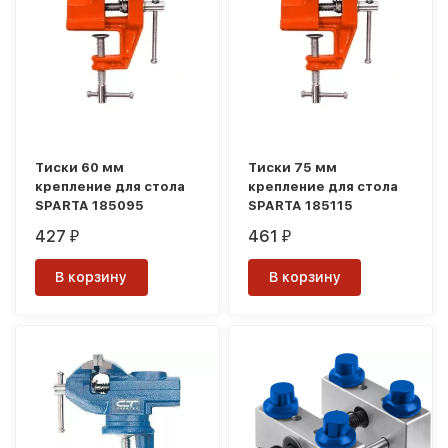
Тиски 60 мм
Тиски 75 мм
крепление для стола
крепление для стола
SPARTA 185095
SPARTA 185115
427
461
₽
₽
В корзину
В корзину