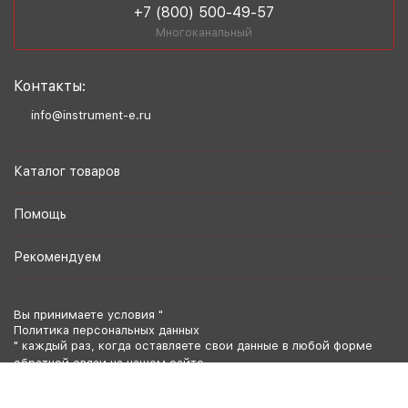
+7 (800) 500-49-57
Многоканальный
Контакты:
info@instrument-e.ru
Каталог товаров
Помощь
Рекомендуем
Вы принимаете условия "
Политика персональных данных
" каждый раз, когда оставляете свои данные в любой форме
обратной связи на нашем сайте.