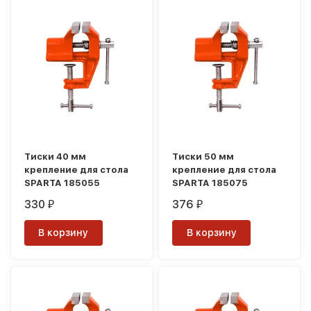
покупателей
Тиски 40 мм
Тиски 50 мм
крепление для стола
крепление для стола
SPARTA 185055
SPARTA 185075
330
376
₽
₽
В корзину
В корзину