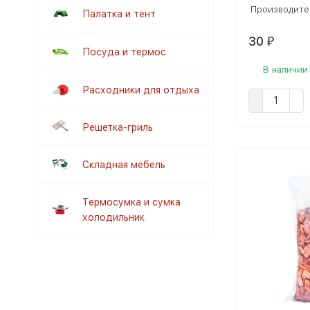
Производите
Палатка и тент
30
₽
Посуда и термос
В наличии
Расходники для отдыха
Решетка-гриль
Складная мебель
Термосумка и сумка
холодильник