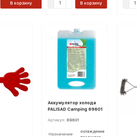
В корзину
В корзину
Аккумулятор холода
PALISAD Camping 69601
Артикул:
69601
охлаждение
Назначение