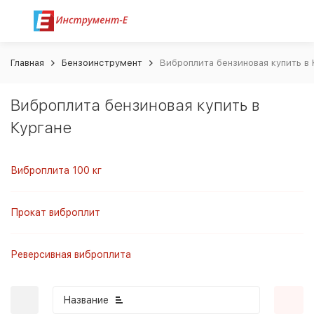
Главная
Бензоинструмент
Виброплита бензиновая купить в 
Виброплита бензиновая купить в
Кургане
Виброплита 100 кг
Прокат виброплит
Реверсивная виброплита
Название