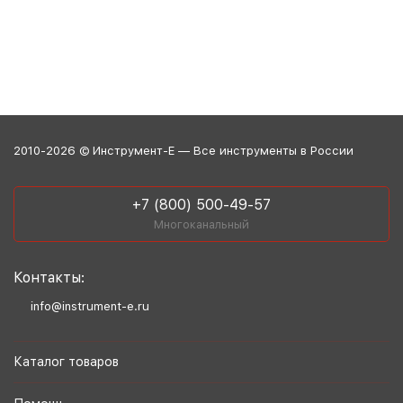
2010-2026 © Инструмент-Е — Все инструменты в России
+7 (800) 500-49-57
Многоканальный
Контакты:
info@instrument-e.ru
Каталог товаров