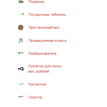
Подвязка
Посадочные таблички
Приствольный круг
Промышленные колеса
Разбрызгиватель
Рукоятка для лопат,
вил, граблей
Рыхлители
Секатор