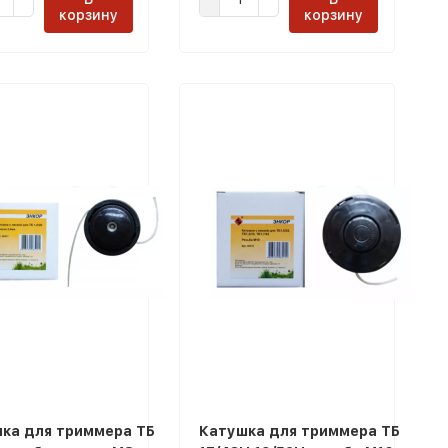
корзину
корзину
ка для триммера ТБ
Катушка для триммера ТБ