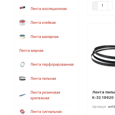
Лента изоляционная
Лента клейкая
Лента малярная
Лента мерная
Лента перфорированная
Лента пильная
Лента пиль
Лента резиновая
К-32 19920
крепежная
Артикул:
en1
Лента сигнальная