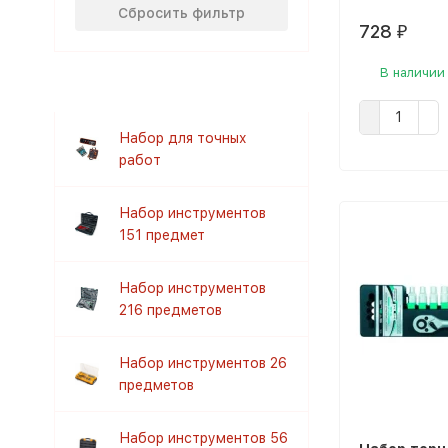
Сбросить фильтр
728
₽
В наличии
Набор для точных
работ
Набор инструментов
151 предмет
Набор инструментов
216 предметов
Набор инструментов 26
предметов
Набор инструментов 56