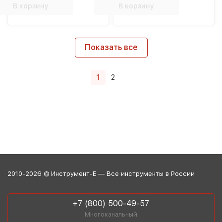
В корзину
В корзину
Показать все
1
2
2010-2026 © Инструмент-Е — Все инструменты в России
+7 (800) 500-49-57
Многоканальный