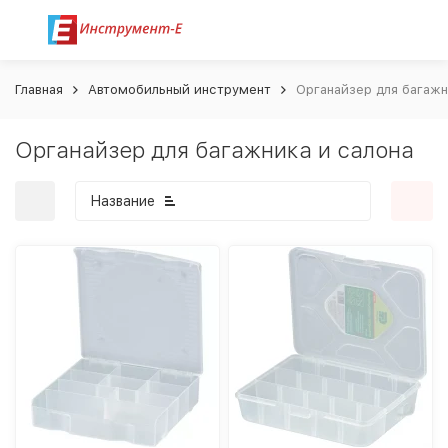
Главная
Автомобильный инструмент
Органайзер для багажн
Органайзер для багажника и салона
Название
покупателей