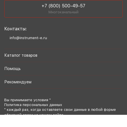
+7 (800) 500-49-57
Многоканальный
Контакты:
info@instrument-e.ru
Каталог товаров
Помощь
Рекомендуем
Вы принимаете условия "
Политика персональных данных
" каждый раз, когда оставляете свои данные в любой форме
обратной связи на нашем сайте.