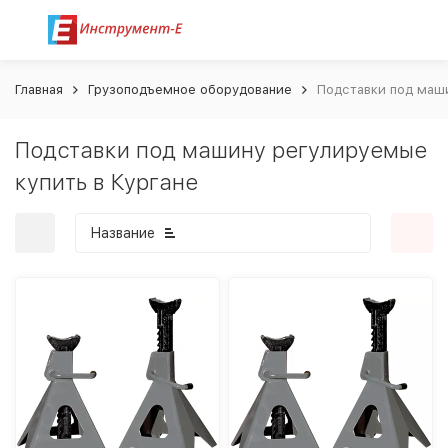
Главная
Грузоподъемное оборудование
Подставки под маши
Подставки под машину регулируемые
купить в Кургане
Название
покупателей