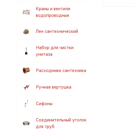
Краны и вентили
водопроводные
Лен сантехнический
Набор для чистки
унитаза
Расходники сантехника
Ручная вертушка
Сифоны
Соединительный уголок
для труб