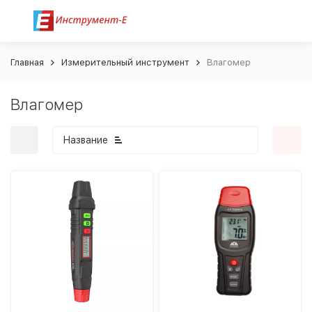
Главная
Измерительный инструмент
Влагомер
Влагомер
Название
покупателей