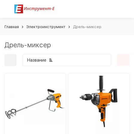
Главная
Электроинструмент
Дрель-миксер
Дрель-миксер
Название
покупателей