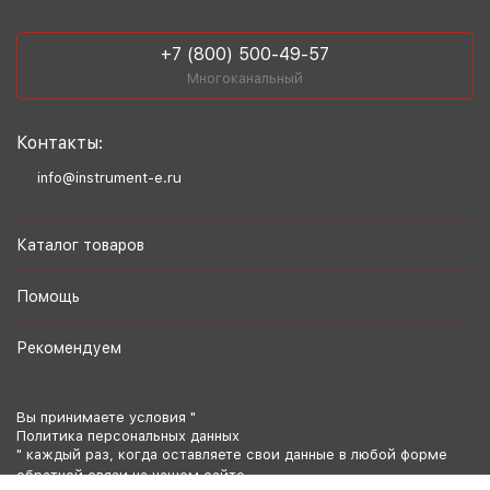
+7 (800) 500-49-57
Многоканальный
Контакты:
info@instrument-e.ru
Каталог товаров
Помощь
Рекомендуем
Вы принимаете условия "
Политика персональных данных
" каждый раз, когда оставляете свои данные в любой форме
обратной связи на нашем сайте.