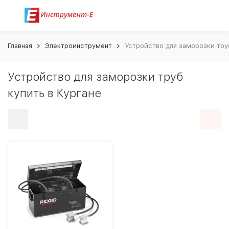
Главная
Электроинструмент
Устройство для заморозки труб
Устройство для заморозки труб
купить в Кургане