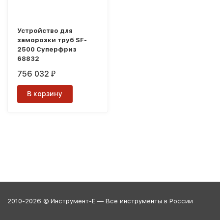
Устройство для
заморозки труб SF-
2500 Суперфриз
68832
756 032
₽
В корзину
2010-2026 © Инструмент-Е — Все инструменты в России