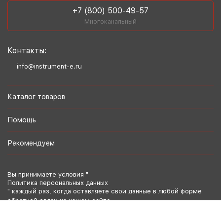
+7 (800) 500-49-57
Многоканальный
Контакты:
info@instrument-e.ru
Каталог товаров
Помощь
Рекомендуем
Вы принимаете условия "
Политика персональных данных
" каждый раз, когда оставляете свои данные в любой форме
обратной связи на нашем сайте.