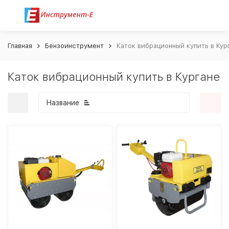
Главная
Бензоинструмент
Каток вибрационный купить в Кур
Каток вибрационный купить в Кургане
Название
покупателей