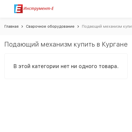
Главная
Сварочное оборудование
Подающий механизм купит
Подающий механизм купить в Кургане
В этой категории нет ни одного товара.