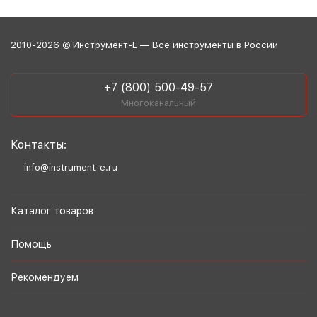
2010-2026 © Инструмент-Е — Все инструменты в России
+7 (800) 500-49-57
Многоканальный
Контакты:
info@instrument-e.ru
Каталог товаров
Помощь
Рекомендуем