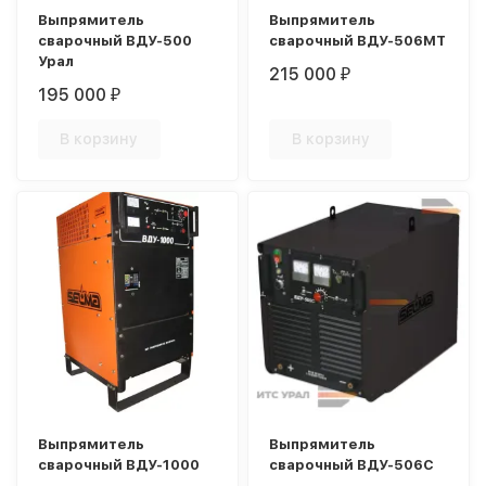
Выпрямитель
Выпрямитель
сварочный ВДУ-500
сварочный ВДУ-506МТ
Урал
215 000
₽
195 000
₽
В корзину
В корзину
Выпрямитель
Выпрямитель
сварочный ВДУ-1000
сварочный ВДУ-506С