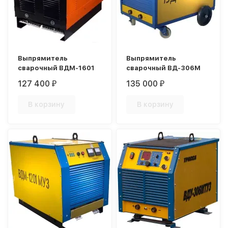
Выпрямитель
Выпрямитель
сварочный ВДМ-1601
сварочный ВД-306М
127 400
135 000
₽
₽
В корзину
В корзину