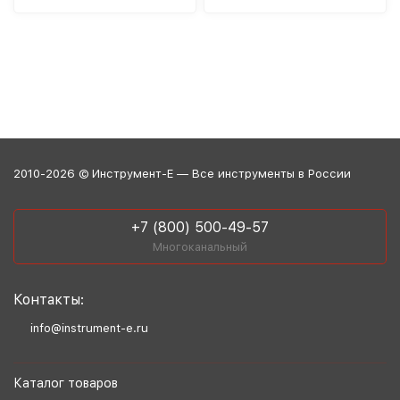
2010-2026 © Инструмент-Е — Все инструменты в России
+7 (800) 500-49-57
Многоканальный
Контакты:
info@instrument-e.ru
Каталог товаров