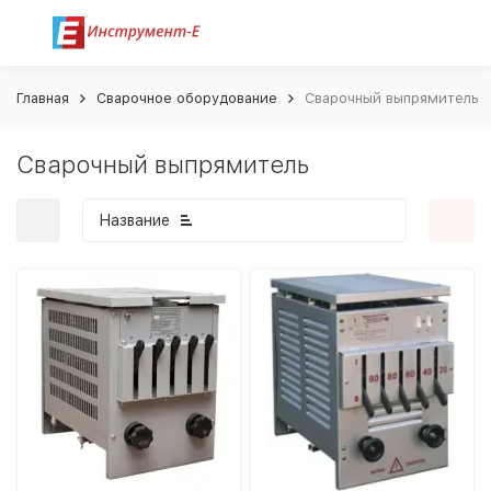
Главная
Сварочное оборудование
Сварочный выпрямитель
Сварочный выпрямитель
Название
покупателей