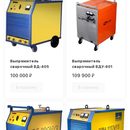
Выпрямитель
Выпрямитель
сварочный ВД-405
сварочный ВДУ-601
100 000
109 900
₽
₽
В корзину
В корзину