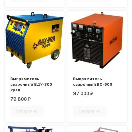
Выпрямитель
Выпрямитель
сварочный ВДУ-300
сварочный ВС-600
Урал
97 000
₽
79 800
₽
В корзину
В корзину