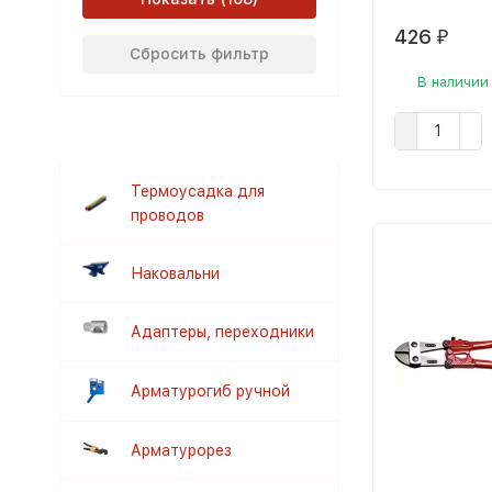
426
₽
Сбросить фильтр
В наличии
Термоусадка для
проводов
Наковальни
Адаптеры, переходники
Арматурогиб ручной
Арматурорез