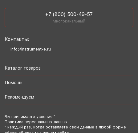
+7 (800) 500-49-57
Многоканальный
Контакты:
info@instrument-e.ru
Каталог товаров
Помощь
Рекомендуем
Вы принимаете условия "
Политика персональных данных
" каждый раз, когда оставляете свои данные в любой форме
обратной связи на нашем сайте.