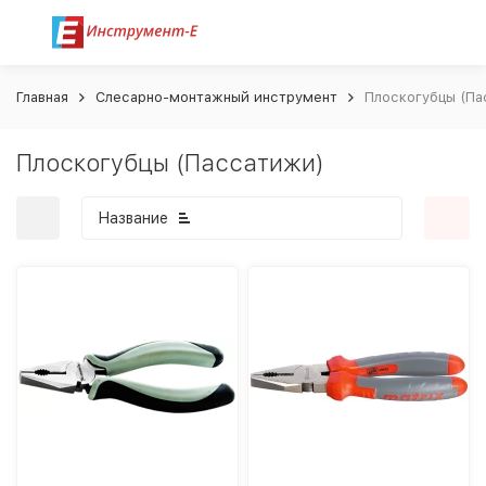
Главная
Слесарно-монтажный инструмент
Плоскогубцы (Па
Плоскогубцы (Пассатижи)
Название
покупателей