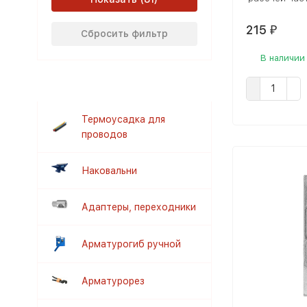
215
₽
Сбросить фильтр
В наличии
Термоусадка для
проводов
Наковальни
Адаптеры, переходники
Арматурогиб ручной
Арматурорез