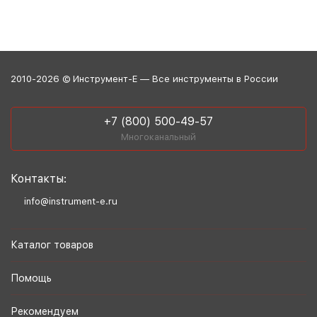
2010-2026 © Инструмент-Е — Все инструменты в России
+7 (800) 500-49-57
Многоканальный
Контакты:
info@instrument-e.ru
Каталог товаров
Помощь
Рекомендуем