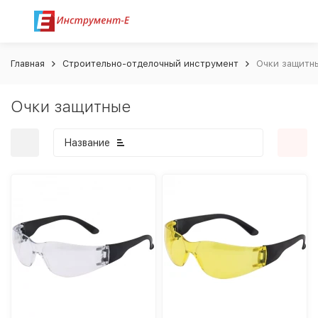
Главная
Строительно-отделочный инструмент
Очки защитн
Очки защитные
Название
покупателей