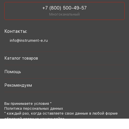
+7 (800) 500-49-57
Многоканальный
Контакты:
info@instrument-e.ru
Каталог товаров
Помощь
Рекомендуем
Вы принимаете условия "
Политика персональных данных
" каждый раз, когда оставляете свои данные в любой форме
обратной связи на нашем сайте.