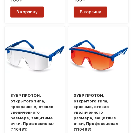
В корзину
В корзину
ЗУБР ПРОТОН,
ЗУБР ПРОТОН,
открытого типа,
открытого типа,
прозрачные, стекло
красные, стекло
увеличенного
увеличенного
размера, защитные
размера, защитные
очки, Профессионал
очки, Профессионал
(110481)
(110483)