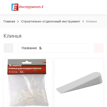
Главная
Строительно-отделочный инструмент
Клинья
Клинья
Название
покупателей