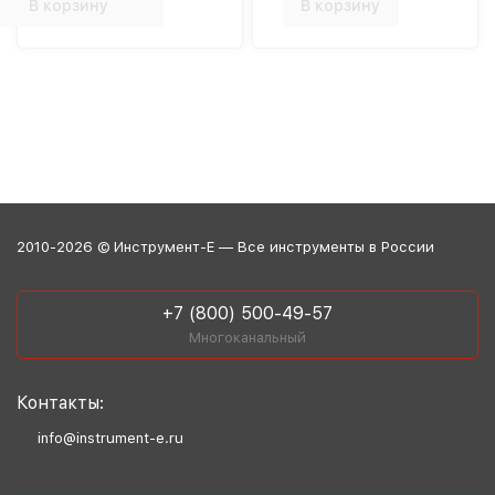
В корзину
В корзину
2010-2026 © Инструмент-Е — Все инструменты в России
+7 (800) 500-49-57
Многоканальный
Контакты:
info@instrument-e.ru