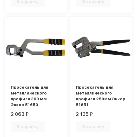
В корзину
В корзину
Просекатель для
Просекатель для
металлического
металлического
профиля 300 мм
профиля 250мм Энкор
Энкор 51650
51651
2 063
2 135
₽
₽
В корзину
В корзину