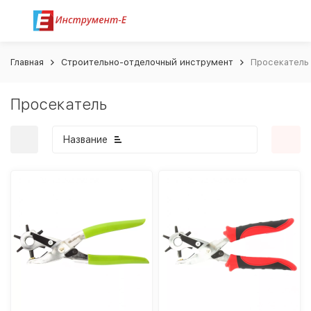
Главная
Строительно-отделочный инструмент
Просекатель
Просекатель
Название
покупателей