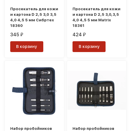
Просекатель для кожи
Просекатель для кожи
и картона D 2,5 3,0 3,5
и картона D 2,5 3,0,3,5
4,0 4,5 5 мм Сибртех
4,0 4,5 5 мм Matrix
18360
18361
345
424
₽
₽
В корзину
В корзину
Набор пробойников
Набор пробойников