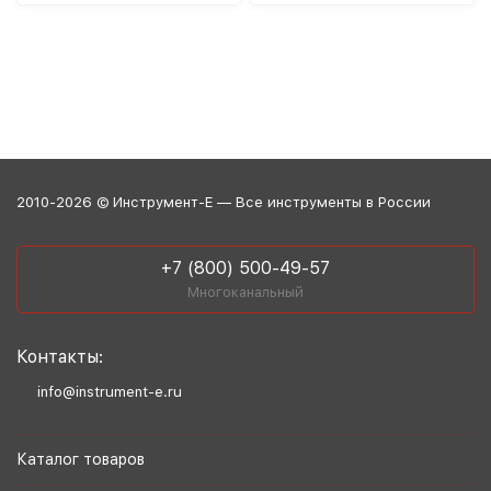
2010-2026 © Инструмент-Е — Все инструменты в России
+7 (800) 500-49-57
Многоканальный
Контакты:
info@instrument-e.ru
Каталог товаров