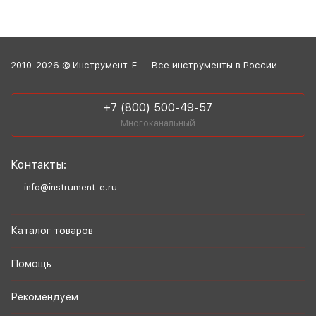
2010-2026 © Инструмент-Е — Все инструменты в России
+7 (800) 500-49-57
Многоканальный
Контакты:
info@instrument-e.ru
Каталог товаров
Помощь
Рекомендуем